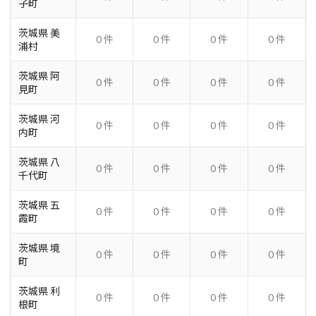
子町
茨城県 美
0 件
0 件
0 件
0 件
浦村
茨城県 阿
0 件
0 件
0 件
0 件
見町
茨城県 河
0 件
0 件
0 件
0 件
内町
茨城県 八
0 件
0 件
0 件
0 件
千代町
茨城県 五
0 件
0 件
0 件
0 件
霞町
茨城県 境
0 件
0 件
0 件
0 件
町
茨城県 利
0 件
0 件
0 件
0 件
根町