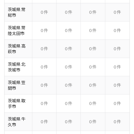
茨城県 常
0 件
0 件
0 件
0 件
総市
茨城県 常
0 件
0 件
0 件
0 件
陸太田市
茨城県 高
0 件
0 件
0 件
0 件
萩市
茨城県 北
0 件
0 件
0 件
0 件
茨城市
茨城県 笠
0 件
0 件
0 件
0 件
間市
茨城県 取
0 件
0 件
0 件
0 件
手市
茨城県 牛
0 件
0 件
0 件
0 件
久市