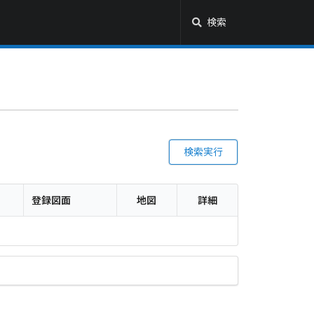
検索
検索実行
登録図面
地図
詳細