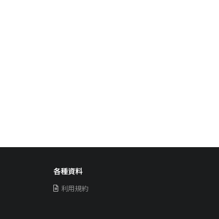
各種資料
利用規約