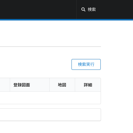
検索
検索実行
登録図面
地図
詳細