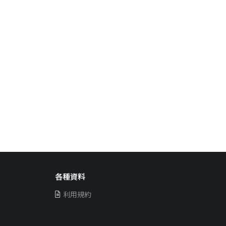
各種資料
利用規約