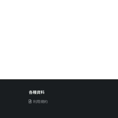
各種資料
利用規約