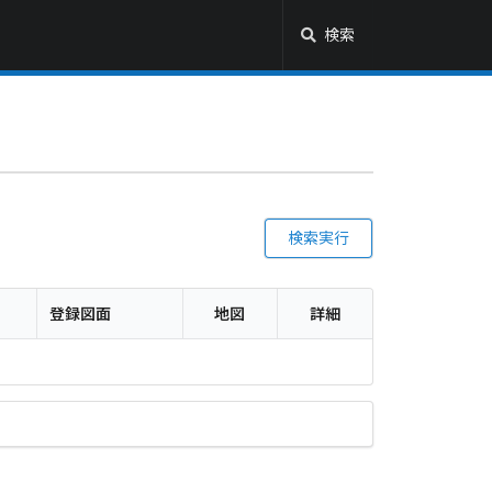
検索
検索実行
登録図面
地図
詳細