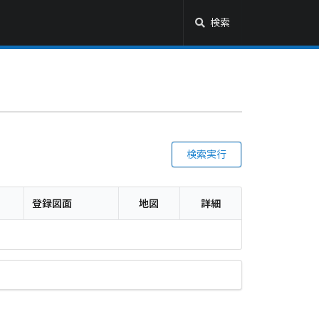
検索
検索実行
登録図面
地図
詳細