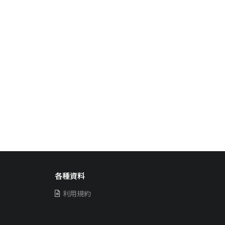
各種資料
利用規約