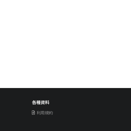
各種資料
利用規約