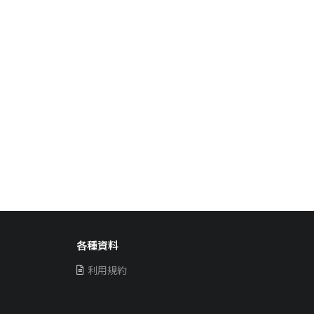
各種資料
利用規約