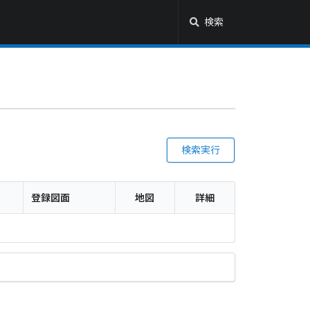
検索
検索実行
登録図面
地図
詳細