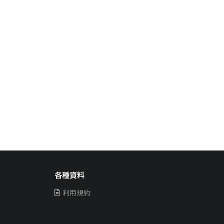
各種資料
利用規約