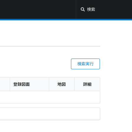
検索
検索実行
登録図面
地図
詳細