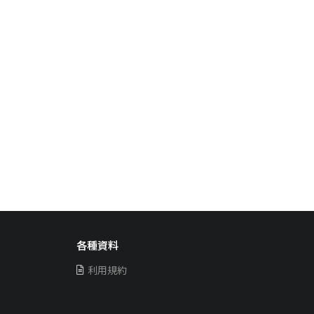
各種資料
利用規約