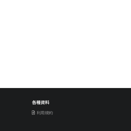
各種資料
利用規約