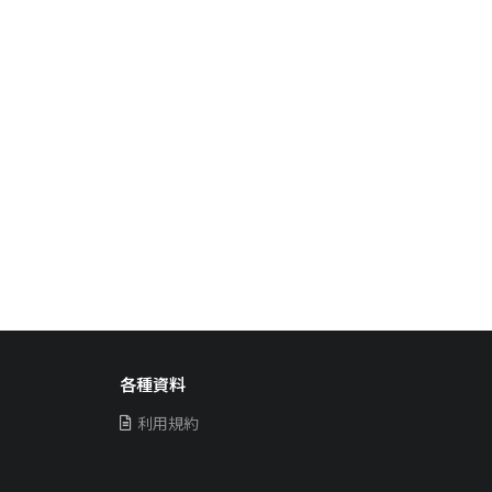
各種資料
利用規約