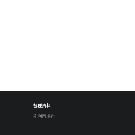
各種資料
利用規約