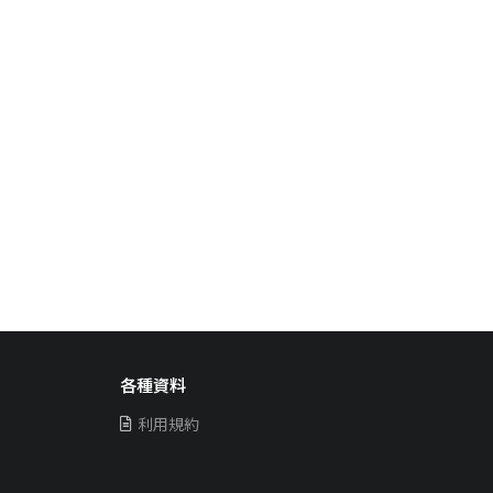
各種資料
利用規約