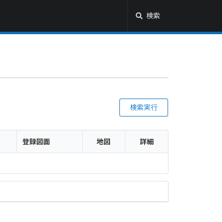
検索
検索実行
登録図面
地図
詳細