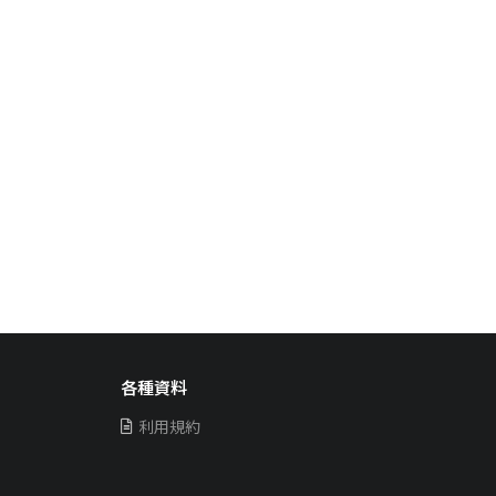
各種資料
利用規約